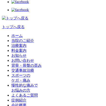
トップへ戻る
ホーム
当院のご紹介
治療案内
料金案内
お知らせ
お問い合わせ
背骨・骨盤の歪み
交通事故治療
スポーツの
ケガ・痛み
慢性的な痛みで
お悩みの方
よくあるご質問
症例紹介
会社概要