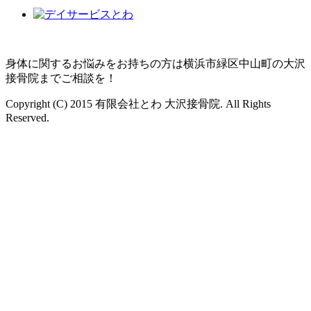
身体に関するお悩みをお持ちの方は横浜市緑区中山町の大沢
接骨院までご相談を！
Copyright (C) 2015 有限会社とわ 大沢接骨院. All Rights
Reserved.