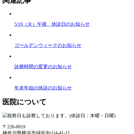
関連記事
5/19（火）午後 休診日のお知らせ
ゴールデンウィークのお知らせ
診療時間の変更のお知らせ
年末年始の休診のお知らせ
医院について
〒226-0019
神奈川県横浜市緑区中山4-41-11