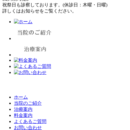
祝祭日も診察しております。(休診日：木曜・日曜)
詳しくはお知らせをご覧ください。
ホーム
当院のご紹介
治療案内
料金案内
よくあるご質問
お問い合わせ