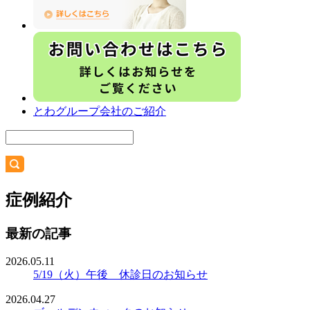
とわグループ会社のご紹介
症例紹介
最新の記事
2026.05.11
5/19（火）午後 休診日のお知らせ
2026.04.27