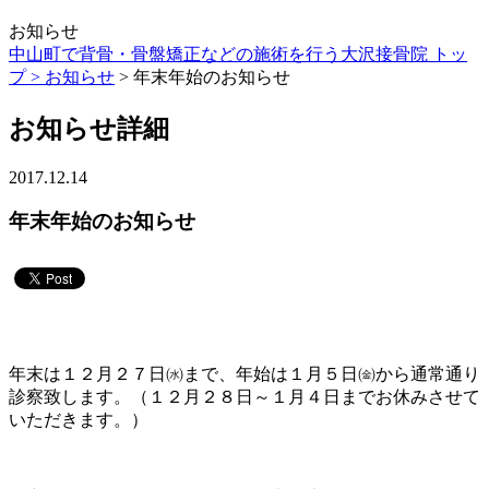
お知らせ
中山町で背骨・骨盤矯正などの施術を行う大沢接骨院 トッ
プ >
お知らせ
> 年末年始のお知らせ
お知らせ詳細
2017.12.14
年末年始のお知らせ
年末は１２月２７日㈬まで、年始は１月５日㈮から通常通り
診察致します。（１２月２８日～１月４日までお休みさせて
いただきます。）