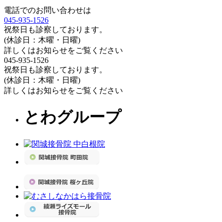
電話でのお問い合わせは
045-935-1526
祝祭日も診察しております。
(休診日：木曜・日曜)
詳しくはお知らせをご覧ください
045-935-1526
祝祭日も診察しております。
(休診日：木曜・日曜)
詳しくはお知らせをご覧ください
とわグループ