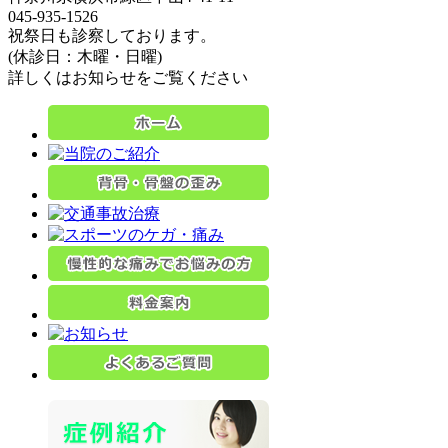
045-935-1526
祝祭日も診察しております。
(休診日：木曜・日曜)
詳しくはお知らせをご覧ください