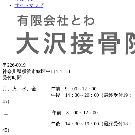
サイトマップ
〒226-0019
神奈川県横浜市緑区中山4-41-11
受付時間
月、火、水、金
午前 9：00～12：00
午後 14：30～20：00（最終受付19：
45）
土 午前 8：00～12：00
午後 14：30～19：00（最終受付18：
45）