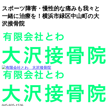
スポーツ障害・慢性的な痛みも我々と
一緒に治療を！横浜市緑区中山町の大
沢接骨院
045-935-1526