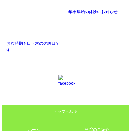
年末年始の休診のお知らせ
お盆時期も日・木の休診日で
す
トップへ戻る
ホーム
当院のご紹介