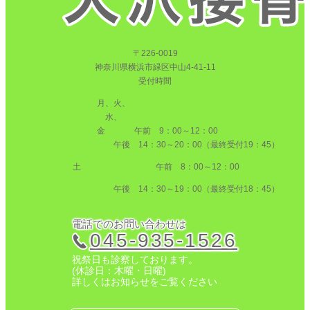
〒226-0019
神奈川県横浜市緑区中山4-41-11
受付時間
月、火、
水、
金
午前 9：00～12：00
午後 14：30～20：00（最終受付19：45）
土 午前 8：00～12：00
午後 14：30～19：00（最終受付18：45）
電話でのお問い合わせは
045-935-1526
祝祭日も診察しております。
(休診日：木曜・日曜)
詳しくはお知らせをご覧ください