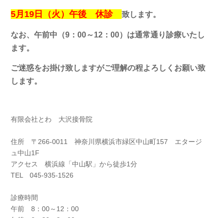
5月19日（火）午後
休診
致します。
なお、午前中（9：00～12：00）は通常通り診療いたし
ます。
ご迷惑をお掛け致しますがご理解の程よろしくお願い致
します。
有限会社とわ 大沢接骨院
住所 〒266-0011 神奈川県横浜市緑区中山町157 エタージ
ュ中山1F
アクセス 横浜線「中山駅」から徒歩1分
TEL 045-935-1526
診療時間
午前 8：00～12：00