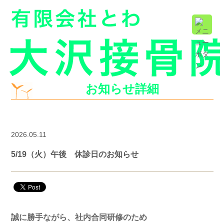
お知らせ詳細
2026.05.11
5/19（火）午後 休診日のお知らせ
誠に勝手ながら、社内合同研修のため