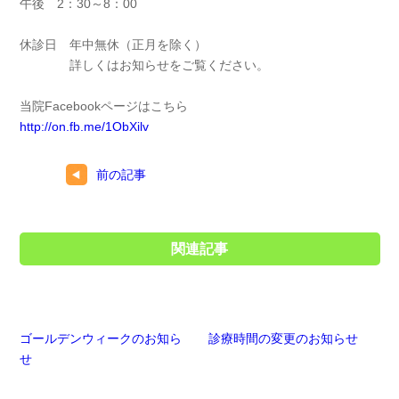
午後 2：30～8：00
休診日 年中無休（正月を除く）
詳しくはお知らせをご覧ください。
当院Facebookページはこちら
http://on.fb.me/1ObXilv
前の記事
関連記事
ゴールデンウィークのお知ら
診療時間の変更のお知らせ
せ