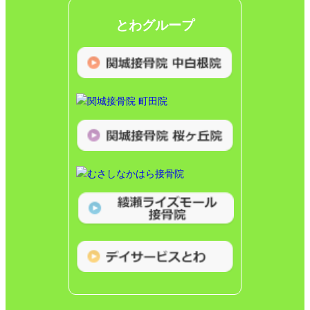
とわグループ