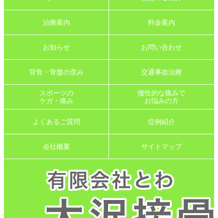
治療案内
料金案内
お知らせ
お問い合わせ
背骨・骨盤の歪み
交通事故治療
スポーツの
慢性的な痛みで
ケガ・痛み
お悩みの方
よくあるご質問
症例紹介
会社概要
サイトマップ