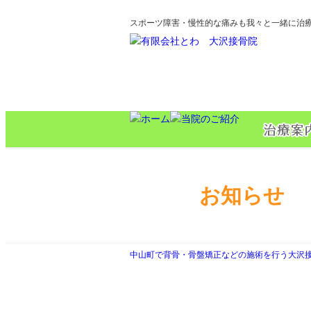
スポーツ障害・慢性的な痛みも我々と一緒に治
お知らせ
中山町で背骨・骨盤矯正などの施術を行う大沢接骨