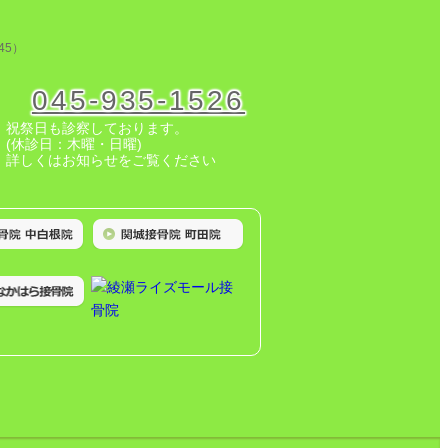
5）
045-935-1526
祝祭日も診察しております。
(休診日：木曜・日曜)
詳しくはお知らせをご覧ください