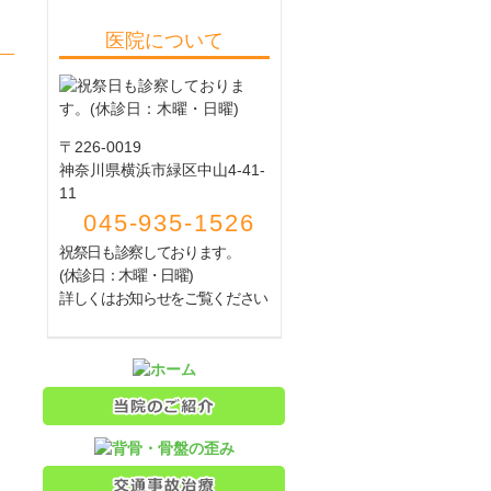
医院について
〒226-0019
神奈川県横浜市緑区中山4-41-
11
045-935-1526
祝祭日も診察しております。
(休診日：木曜・日曜)
詳しくはお知らせをご覧ください