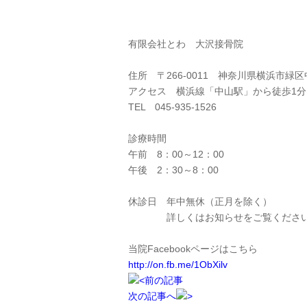
有限会社とわ 大沢接骨院
住所 〒266-0011 神奈川県横浜市緑
アクセス 横浜線「中山駅」から徒歩1分
TEL 045-935-1526
診療時間
午前 8：00～12：00
午後 2：30～8：00
休診日 年中無休（正月を除く）
詳しくはお知らせをご覧くださ
当院Facebookページはこちら
http://on.fb.me/1ObXilv
前の記事
次の記事へ