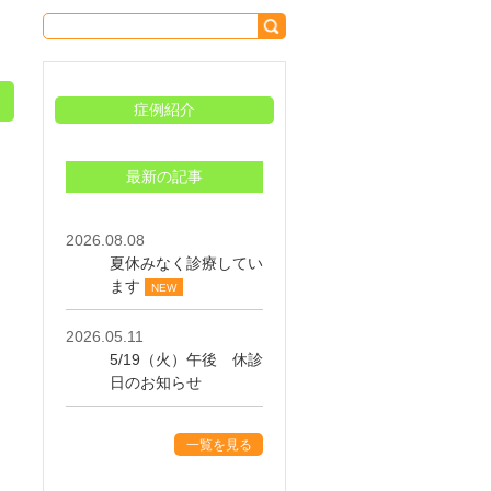
症例紹介
最新の記事
2026.08.08
夏休みなく診療してい
ます
NEW
2026.05.11
5/19（火）午後 休診
日のお知らせ
一覧を見る