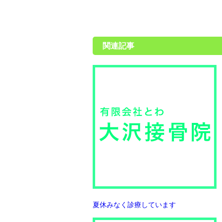
関連記事
夏休みなく診療しています