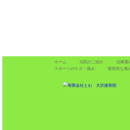
ホーム
当院のご紹介
治療案
スポーツの
ケガ・痛み
慢性的な痛