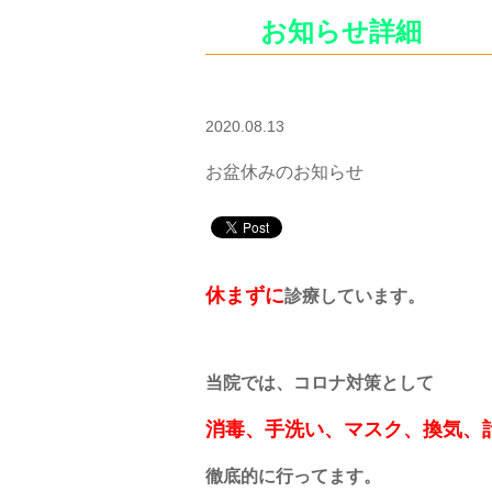
お知らせ詳細
2020.08.13
お盆休みのお知らせ
休まずに
診療しています。
当院では、コロナ対策として
消毒、手洗い、マスク、換気、
徹底的に行ってます。