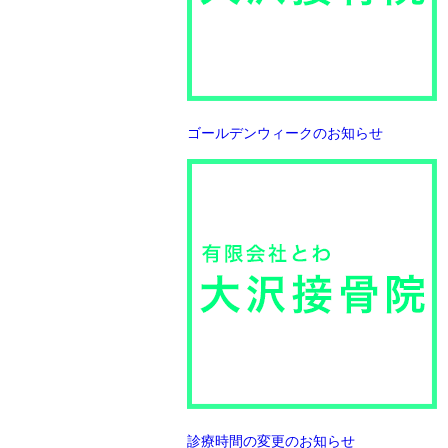
ゴールデンウィークのお知らせ
診療時間の変更のお知らせ