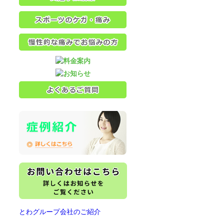
とわグループ会社のご紹介