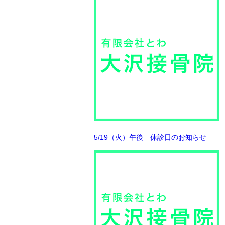
5/19（火）午後 休診日のお知らせ