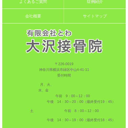
よくあるご質問
症例紹介
会社概要
サイトマップ
〒226-0019
神奈川県横浜市緑区中山4-41-11
受付時間
月、火、
水、金
午前 9：00～12：00
午後 14：30～20：00（最終受付19：45）
土 午前 8：00～12：00
午後 14：30～19：00（最終受付18：45）