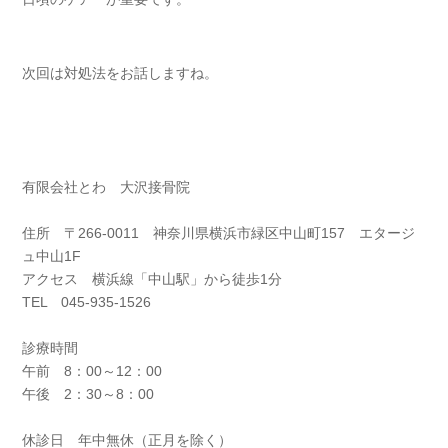
次回は対処法をお話しますね。
有限会社とわ 大沢接骨院
住所 〒266-0011 神奈川県横浜市緑区中山町157 エタージ
ュ中山1F
アクセス 横浜線「中山駅」から徒歩1分
TEL 045-935-1526
診療時間
午前 8：00～12：00
午後 2：30～8：00
休診日 年中無休（正月を除く）