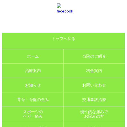
トップへ戻る
ホーム
当院のご紹介
治療案内
料金案内
お知らせ
お問い合わせ
背骨・骨盤の歪み
交通事故治療
スポーツの
慢性的な痛みで
ケガ・痛み
お悩みの方