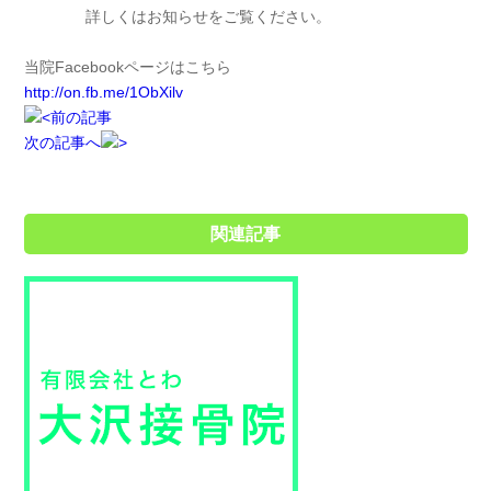
詳しくはお知らせをご覧ください。
当院Facebookページはこちら
http://on.fb.me/1ObXilv
前の記事
次の記事へ
関連記事