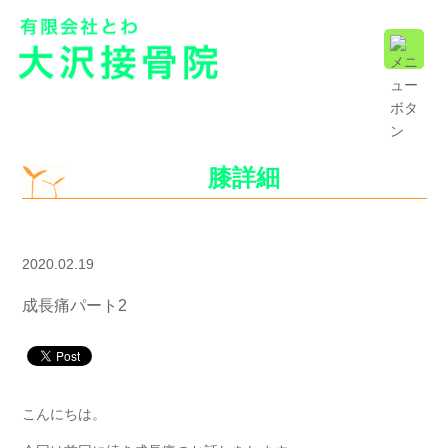
膝詳細
2020.02.19
成長痛パート2
こんにちは。