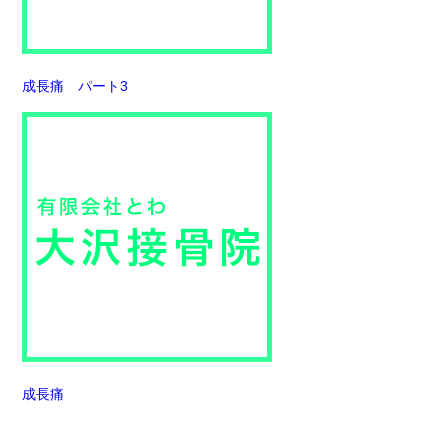
成長痛 パート3
成長痛