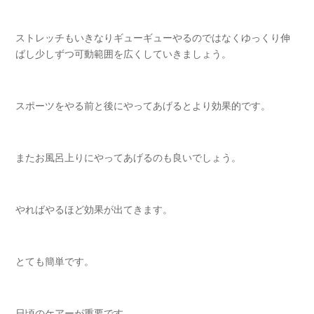
ストレッチもいきなりギューギューやるのではなくゆっくり伸
ばし少しずつ可動範囲を広くしていきましょう。
スポーツをやる前と後にやってあげるとより効果的です。
またお風呂上りにやってあげるのも良いでしょう。
やればやるほど効果が出てきます。
とても簡単です。
日頃のケアーが重要です。