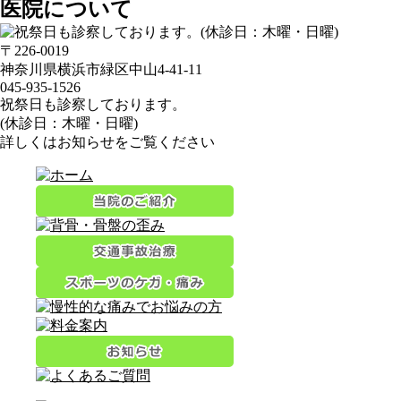
医院について
〒226-0019
神奈川県横浜市緑区中山4-41-11
045-935-1526
祝祭日も診察しております。
(休診日：木曜・日曜)
詳しくはお知らせをご覧ください