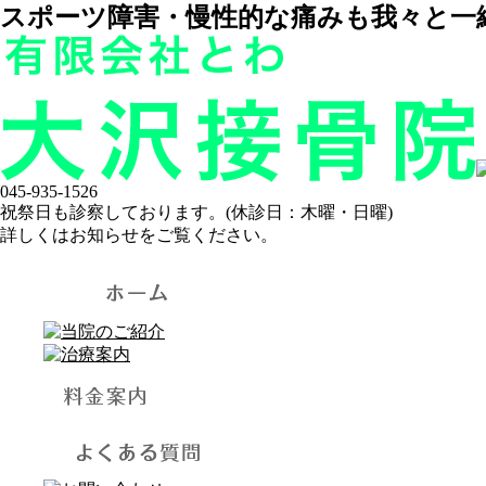
スポーツ障害・慢性的な痛みも我々と一
045-935-1526
祝祭日も診察しております。(休診日：木曜・日曜)
詳しくはお知らせをご覧ください。