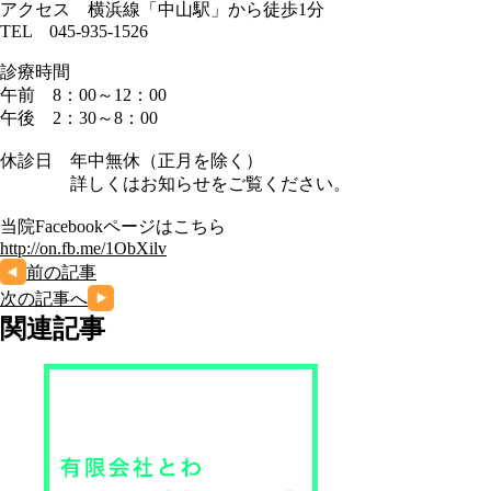
アクセス 横浜線「中山駅」から徒歩1分
TEL 045-935-1526
診療時間
午前 8：00～12：00
午後 2：30～8：00
休診日 年中無休（正月を除く）
詳しくはお知らせをご覧ください。
当院Facebookページはこちら
http://on.fb.me/1ObXilv
前の記事
次の記事へ
関連記事