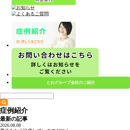
とわグループ会社のご紹介
症例紹介
最新の記事
2026.08.08