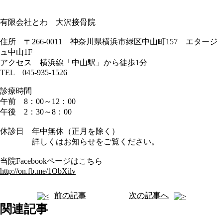
有限会社とわ 大沢接骨院
住所 〒266-0011 神奈川県横浜市緑区中山町157 エタージ
ュ中山1F
アクセス 横浜線「中山駅」から徒歩1分
TEL 045-935-1526
診療時間
午前 8：00～12：00
午後 2：30～8：00
休診日 年中無休（正月を除く）
詳しくはお知らせをご覧ください。
当院Facebookページはこちら
http://on.fb.me/1ObXilv
前の記事
次の記事へ
関連記事