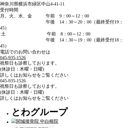
神奈川県横浜市緑区中山4-41-11
受付時間
月、火、水、金
午前 9：00～12：00
午後 14：30～20：00（最終受付19：
45）
土 午前 8：00～12：00
午後 14：30～19：00（最終受付18：
45）
電話でのお問い合わせは
045-935-1526
祝祭日も診察しております。
(休診日：木曜・日曜)
詳しくはお知らせをご覧ください
045-935-1526
祝祭日も診察しております。
(休診日：木曜・日曜)
詳しくはお知らせをご覧ください
とわグループ