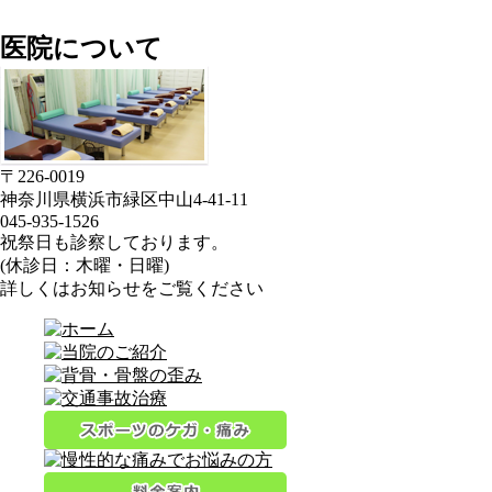
医院について
〒226-0019
神奈川県横浜市緑区中山4-41-11
045-935-1526
祝祭日も診察しております。
(休診日：木曜・日曜)
詳しくはお知らせをご覧ください