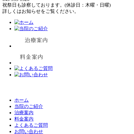
祝祭日も診察しております。(休診日：木曜・日曜)
詳しくはお知らせをご覧ください。
ホーム
当院のご紹介
治療案内
料金案内
よくあるご質問
お問い合わせ