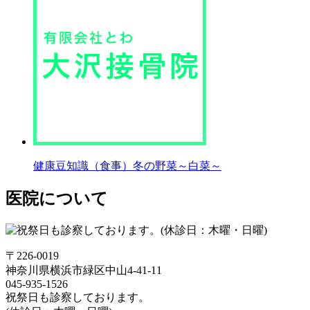
健康豆知識（食事）冬の野菜～白菜～
医院について
〒226-0019
神奈川県横浜市緑区中山4-41-11
045-935-1526
祝祭日も診察しております。