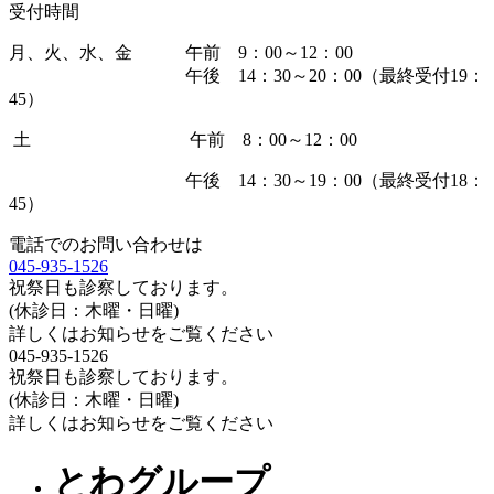
受付時間
月、火、水、金
午前 9：00～12：00
午後 14：30～20：00（最終受付19：
45）
土 午前 8：00～12：00
午後 14：30～19：00（最終受付18：
45）
電話でのお問い合わせは
045-935-1526
祝祭日も診察しております。
(休診日：木曜・日曜)
詳しくはお知らせをご覧ください
045-935-1526
祝祭日も診察しております。
(休診日：木曜・日曜)
詳しくはお知らせをご覧ください
とわグループ