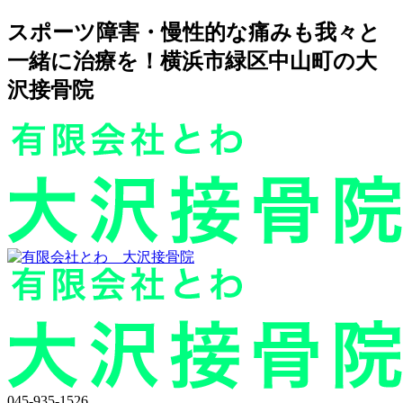
スポーツ障害・慢性的な痛みも我々と
一緒に治療を！横浜市緑区中山町の大
沢接骨院
045-935-1526