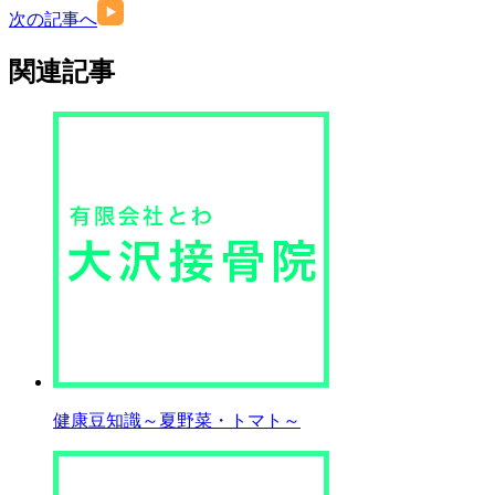
次の記事へ
関連記事
健康豆知識～夏野菜・トマト～