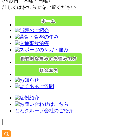
(休診日：木曜・日曜)
詳しくはお知らせをご覧ください
とわグループ会社のご紹介