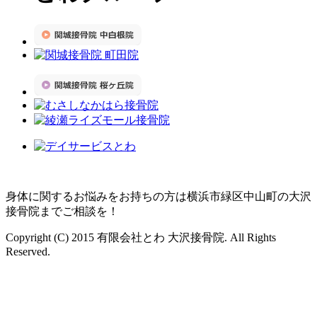
身体に関するお悩みをお持ちの方は横浜市緑区中山町の大沢
接骨院までご相談を！
Copyright (C) 2015 有限会社とわ 大沢接骨院. All Rights
Reserved.