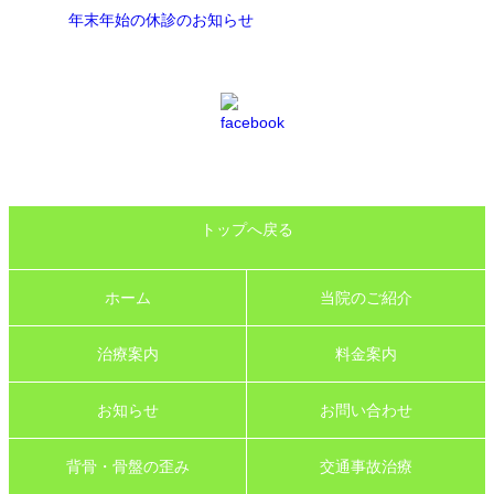
年末年始の休診のお知らせ
トップへ戻る
ホーム
当院のご紹介
治療案内
料金案内
お知らせ
お問い合わせ
背骨・骨盤の歪み
交通事故治療