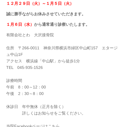
１２月２９日（火）～１月５日（火）
誠に勝手ながらお休みさせていただきます。
１月６日（水）
から通常通り診察いたします。
有限会社とわ 大沢接骨院
住所 〒266-0011 神奈川県横浜市緑区中山町157 エタージ
ュ中山1F
アクセス 横浜線「中山駅」から徒歩1分
TEL 045-935-1526
診療時間
午前 8：00～12：00
午後 2：30～8：00
休診日 年中無休（正月を除く）
詳しくはお知らせをご覧ください。
当院Facebookページはこちら