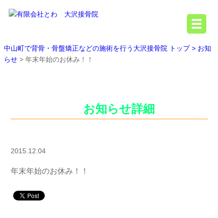
中山町で背骨・骨盤矯正などの施術を行う大沢接骨院 トップ >
お知
らせ
> 年末年始のお休み！！
お知らせ詳細
2015.12.04
年末年始のお休み！！