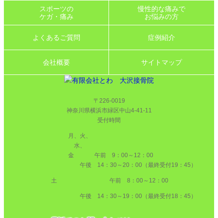
スポーツの
慢性的な痛みで
ケガ・痛み
お悩みの方
よくあるご質問
症例紹介
会社概要
サイトマップ
〒226-0019
神奈川県横浜市緑区中山4-41-11
受付時間
月、火、
水、
金
午前 9：00～12：00
午後 14：30～20：00（最終受付19：45）
土 午前 8：00～12：00
午後 14：30～19：00（最終受付18：45）