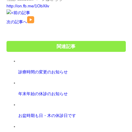
http://on.fb.me/1ObXilv
前の記事
次の記事へ
関連記事
診療時間の変更のお知らせ
年末年始の休診のお知らせ
お盆時期も日・木の休診日です