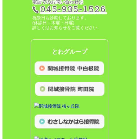
電話でのお問い合わせは
045-935-1526
祝祭日も診察しております。
(休診日：木曜・日曜)
詳しくはお知らせをご覧ください
とわグループ