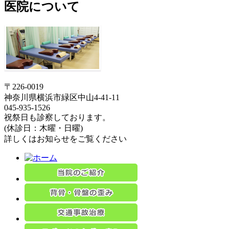
医院について
〒226-0019
神奈川県横浜市緑区中山4-41-11
045-935-1526
祝祭日も診察しております。
(休診日：木曜・日曜)
詳しくはお知らせをご覧ください