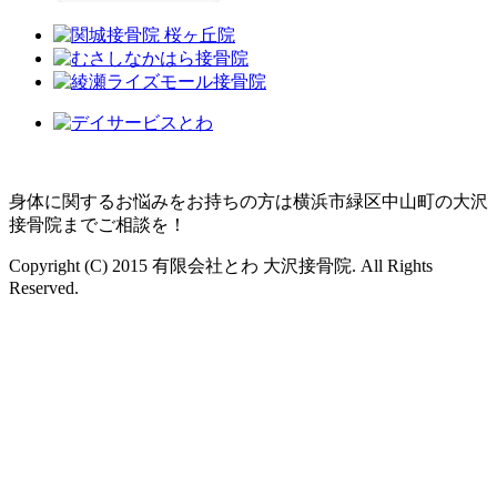
身体に関するお悩みをお持ちの方は横浜市緑区中山町の大沢
接骨院までご相談を！
Copyright (C) 2015 有限会社とわ 大沢接骨院. All Rights
Reserved.