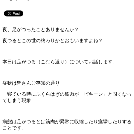
夜、足がつったことありませんか？
夜つるとこの世の終わりかとおもいますよね？
本日は足がつる（こむら返り）についてお話します。
症状は皆さんご存知の通り
寝ている時にふくらはぎの筋肉が「ピキーン」と固くなっ
てしまう現象
病態は足がつるとは筋肉が異常に収縮したり痙攣したりする
ことです。