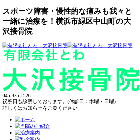
スポーツ障害・慢性的な痛みも我々と
一緒に治療を！横浜市緑区中山町の大
沢接骨院
045-935-1526
祝祭日も診察しております。(休診日：木曜・日曜)
詳しくはお知らせをご覧ください。