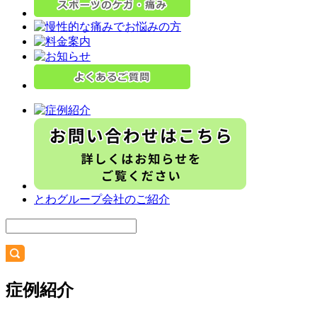
とわグループ会社のご紹介
症例紹介