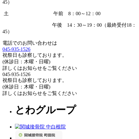
45）
土 午前 8：00～12：00
午後 14：30～19：00（最終受付18：
45）
電話でのお問い合わせは
045-935-1526
祝祭日も診察しております。
(休診日：木曜・日曜)
詳しくはお知らせをご覧ください
045-935-1526
祝祭日も診察しております。
(休診日：木曜・日曜)
詳しくはお知らせをご覧ください
とわグループ