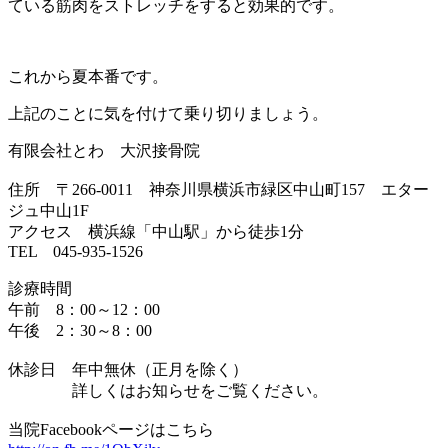
ている筋肉をストレッチをすると効果的です。
これから夏本番です。
上記のことに気を付けて乗り切りましょう。
有限会社とわ 大沢接骨院
住所 〒266-0011 神奈川県横浜市緑区中山町157 エター
ジュ中山1F
アクセス 横浜線「中山駅」から徒歩1分
TEL 045-935-1526
診療時間
午前 8：00～12：00
午後 2：30～8：00
休診日 年中無休（正月を除く）
詳しくはお知らせをご覧ください。
当院Facebookページはこちら