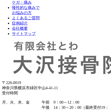
ケガ・痛み
慢性的な痛みで
お悩みの方
よくあるご質問
症例紹介
会社概要
サイトマップ
〒226-0019
神奈川県横浜市緑区中山4-41-11
受付時間
月、火、水、金
午前 9：00～12：00
午後 14：30～20：00（最終受付19：