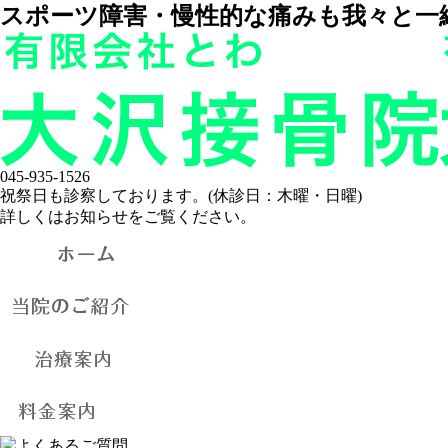
スポーツ障害・慢性的な痛みも我々と一
045-935-1526
祝祭日も診察しております。(休診日：木曜・日曜)
詳しくはお知らせをご覧ください。