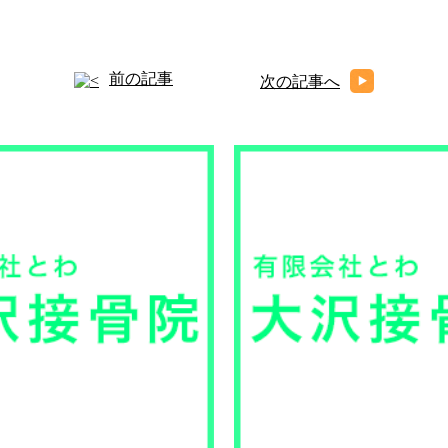
前の記事
次の記事へ