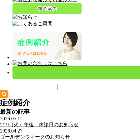
症例紹介
最新の記事
2026.05.11
5/19（火）午後 休診日のお知らせ
2026.04.27
ゴールデンウィークのお知らせ