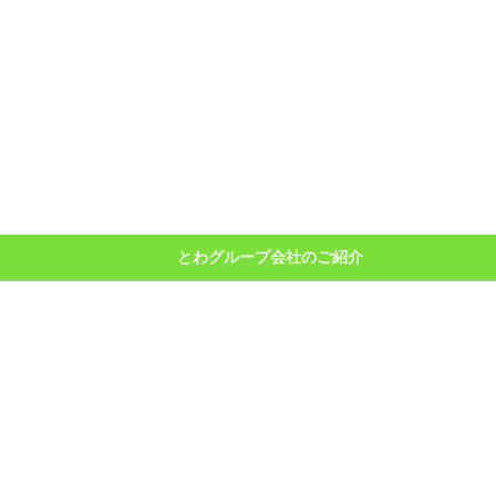
とわグループ会社のご紹介