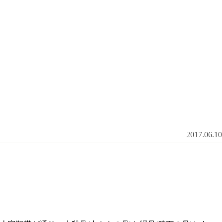
2017.06.10