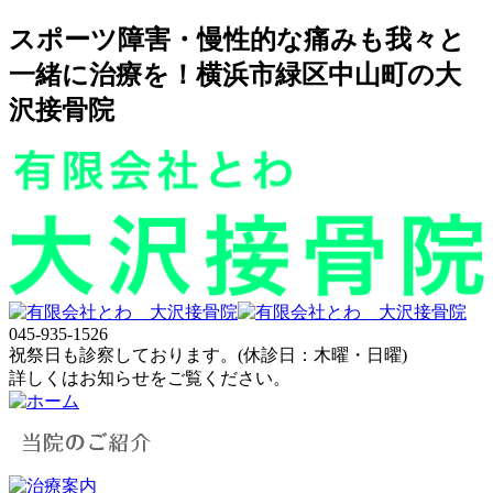
スポーツ障害・慢性的な痛みも我々と
一緒に治療を！横浜市緑区中山町の大
沢接骨院
045-935-1526
祝祭日も診察しております。(休診日：木曜・日曜)
詳しくはお知らせをご覧ください。