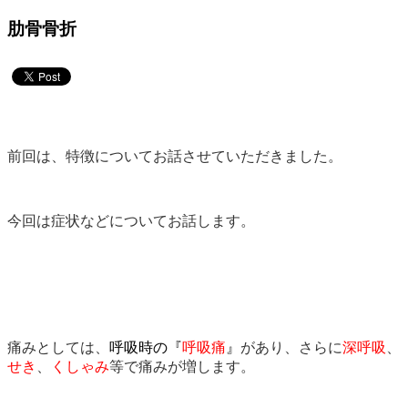
肋骨骨折
前回は、特徴についてお話させていただきました。
今回は症状などについてお話します。
痛みとしては、
呼吸時の『
呼吸痛
』
があり、さらに
深呼吸
、
せき
、
くしゃみ
等で痛みが増します。