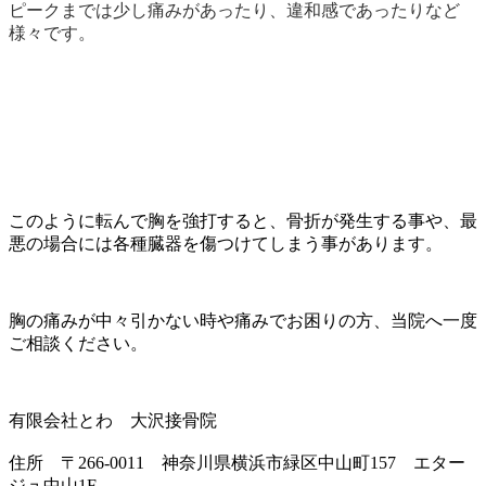
ピークまでは少し痛みがあったり、違和感であったりなど
様々です。
このように転んで胸を強打すると、骨折が発生する事や、最
悪の場合には各種臓器を傷つけてしまう事があります。
胸の痛みが中々引かない時や痛みでお困りの方、当院へ一度
ご相談ください。
有限会社とわ 大沢接骨院
住所 〒266-0011 神奈川県横浜市緑区中山町157 エター
ジュ中山1F