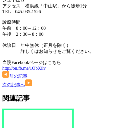
アクセス 横浜線「中山駅」から徒歩1分
TEL 045-935-1526
診療時間
午前 8：00～12：00
午後 2：30～8：00
休診日 年中無休（正月を除く）
詳しくはお知らせをご覧ください。
当院Facebookページはこちら
http://on.fb.me/1ObXilv
前の記事
次の記事へ
関連記事