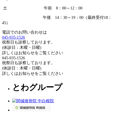
土 午前 8：00～12：00
午後 14：30～19：00（最終受付18：
45）
電話でのお問い合わせは
045-935-1526
祝祭日も診察しております。
(休診日：木曜・日曜)
詳しくはお知らせをご覧ください
045-935-1526
祝祭日も診察しております。
(休診日：木曜・日曜)
詳しくはお知らせをご覧ください
とわグループ