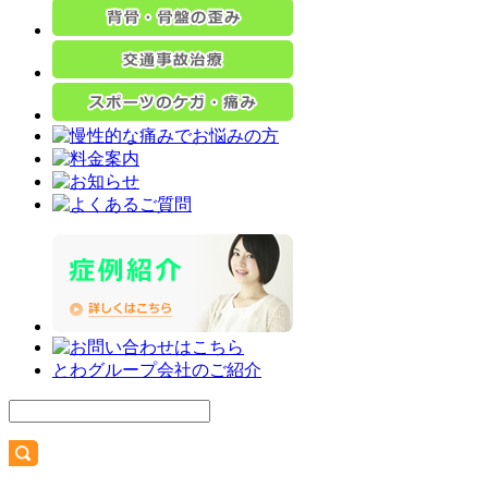
とわグループ会社のご紹介