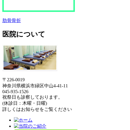
肋骨骨折
医院について
〒226-0019
神奈川県横浜市緑区中山4-41-11
045-935-1526
祝祭日も診察しております。
(休診日：木曜・日曜)
詳しくはお知らせをご覧ください